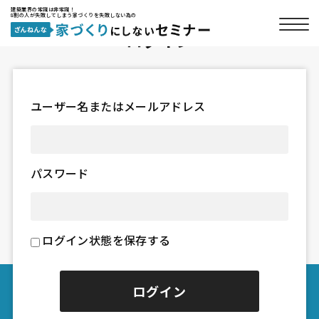
建築業界の常識は非常識！
8割の人が失敗してしまう家づくりを失敗しない為の
ログイン
ユーザー名またはメールアドレス
パスワード
ログイン状態を保存する