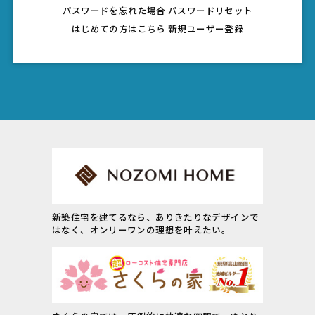
パスワードを忘れた場合
パスワードリセット
はじめての方はこちら
新規ユーザー登録
新築住宅を建てるなら、ありきたりなデザインで
はなく、オンリーワンの理想を叶えたい。