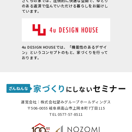
さくらの家では、圧倒的に快適な空間で、ゆとり
のある返済で住んでいただける暮らしをお届けし
ています。
4u DESIGN HOUSEでは、「機能性のあるデザイ
ン」というコンセプトのもと、家づくりを行って
おります。
運営会社：株式会社望みグループホールディングス
〒506-0055 岐阜県高山市上岡本町7丁目115
TEL 0577-57-8511