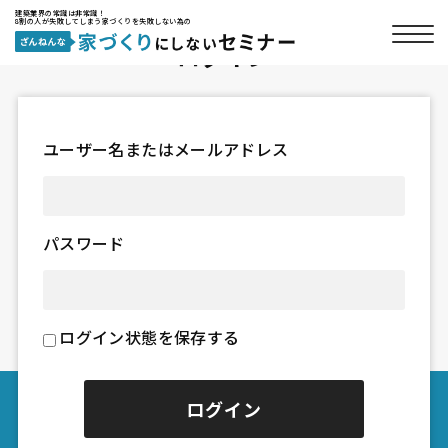
建築業界の常識は非常識！
8割の人が失敗してしまう家づくりを失敗しない為の
ログイン
ユーザー名またはメールアドレス
パスワード
ログイン状態を保存する