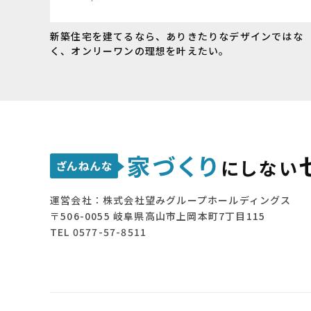
新築住宅を建てるなら、ありきたりなデザインではな
く、オンリーワンの理想を叶えたい。
運営会社：株式会社望みグループホールディングス
〒506-0055 岐阜県高山市上岡本町7丁目115
TEL 0577-57-8511