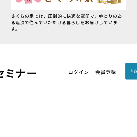
さくらの家では、圧倒的に快適な空間で、ゆとりのあ
る返済で住んでいただける暮らしをお届けしていま
す。
『
ログイン
会員登録