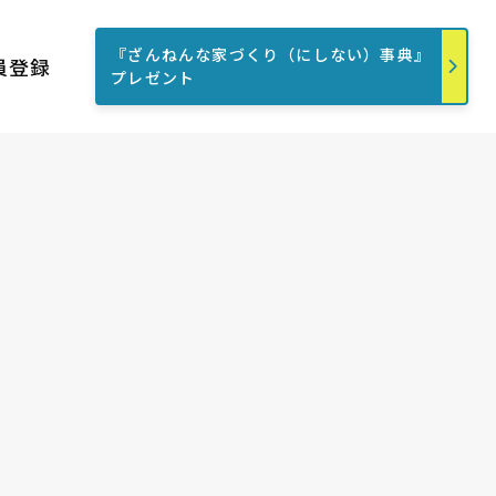
『ざんねんな家づくり（にしない）事典』
員登録
プレゼント