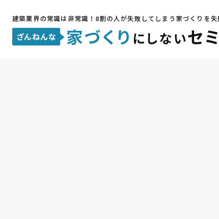
建築業界の常識は非常識！
8割の人が失敗してしまう家づくりを失