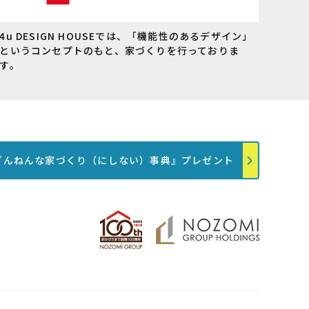
4u DESIGN HOUSEでは、「機能性のあるデザイン」
というコンセプトのもと、家づくりを行っておりま
す。
ざんねんな家づくり（にしない）事典』プレゼント