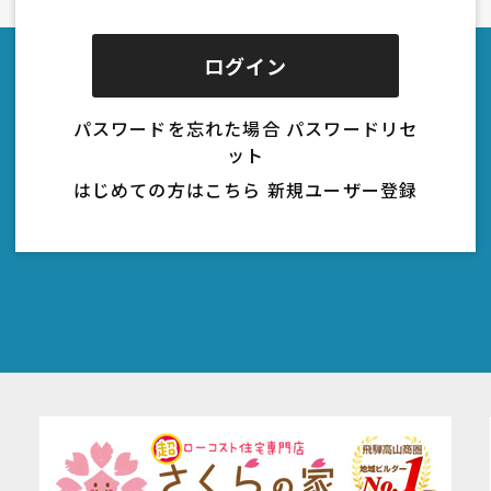
パスワードを忘れた場合
パスワードリセ
ット
はじめての方はこちら
新規ユーザー登録