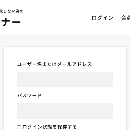
敗しない為の
ログイン
会
ログイン
ユーザー名またはメールアドレス
パスワード
ログイン状態を保存する