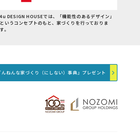
4u DESIGN HOUSEでは、「機能性のあるデザイン」
というコンセプトのもと、家づくりを行っておりま
す。
ざんねんな家づくり（にしない）事典』プレゼント