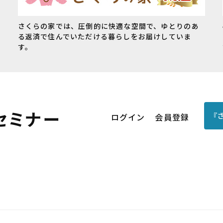
さくらの家では、圧倒的に快適な空間で、ゆとりのあ
る返済で住んでいただける暮らしをお届けしていま
す。
『
ログイン
会員登録