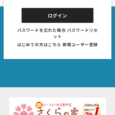
パスワードを忘れた場合
パスワードリセ
ット
はじめての方はこちら
新規ユーザー登録