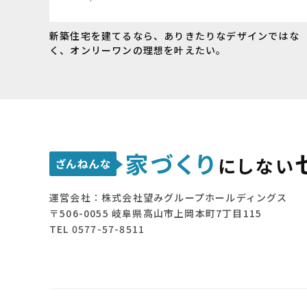
新築住宅を建てるなら、ありきたりなデザインではな
く、オンリーワンの理想を叶えたい。
運営会社：株式会社望みグループホールディングス
〒506-0055 岐阜県高山市上岡本町7丁目115
TEL 0577-57-8511