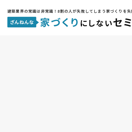
建築業界の常識は非常識！
8割の人が失敗してしまう家づくりを失