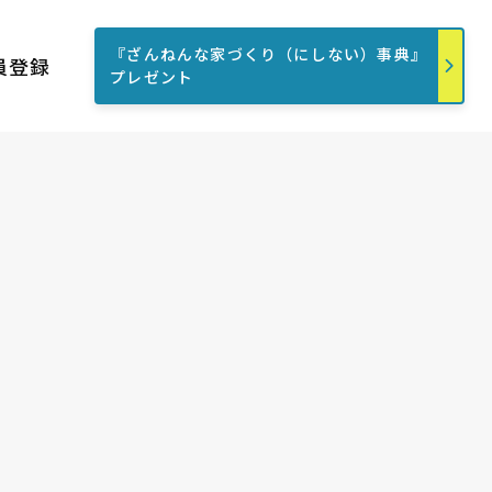
『ざんねんな家づくり（にしない）事典』
員登録
プレゼント