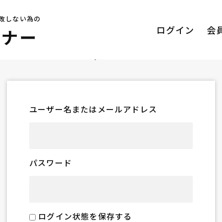
敗しない為の
ログイン
会
ログイン
ユーザー名またはメールアドレス
パスワード
ログイン状態を保存する